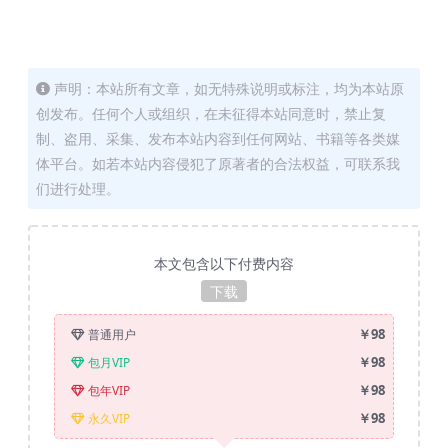
声明：本站所有文章，如无特殊说明或标注，均为本站原
创发布。任何个人或组织，在未征得本站同意时，禁止复
制、盗用、采集、发布本站内容到任何网站、书籍等各类媒
体平台。如若本站内容侵犯了原著者的合法权益，可联系我
们进行处理。
本文包含以下付费内容
下载
￥98
普通用户
￥98
包月VIP
￥98
包年VIP
￥98
永久VIP