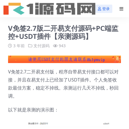
登录
V免签2.7版二开易支付源码+PC端监
控+USDT插件【亲测源码】
3 年前
支付源码
943
V免签2.7二开易支付版，程序自带易支付接口都可以对
接，并且在易支付上已经加了USDT插件。个人免签收
款最佳方案，稳定不掉线。亲测运行几天不掉线，秒回
调。
以下就是亲测的演示图：