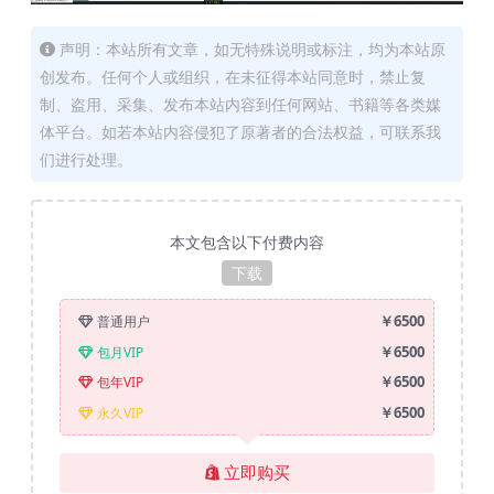
声明：本站所有文章，如无特殊说明或标注，均为本站原
创发布。任何个人或组织，在未征得本站同意时，禁止复
制、盗用、采集、发布本站内容到任何网站、书籍等各类媒
体平台。如若本站内容侵犯了原著者的合法权益，可联系我
们进行处理。
本文包含以下付费内容
下载
￥6500
普通用户
￥6500
包月VIP
￥6500
包年VIP
￥6500
永久VIP
立即购买