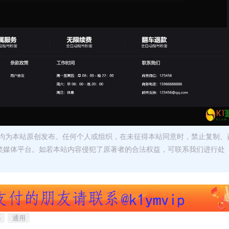
均为本站原创发布。任何个人或组织，在未征得本站同意时，禁止复制、
类媒体平台。如若本站内容侵犯了原著者的合法权益，可联系我们进行处
码
通用