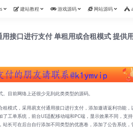
s
建站教程
游戏源码
网站源码
通用接口进行支付 单租用或合租模式 提供
式。目前网络上还很少见到此类类型的源码。
合租模式，采用易支付通用接口进行支付，添加邀请返利功能，
了工单系统，前台UI适配移动端和PC端，显示效果不同，支持
，站长可在后台自行添加不同类型的优惠卷，添加了公告系统，