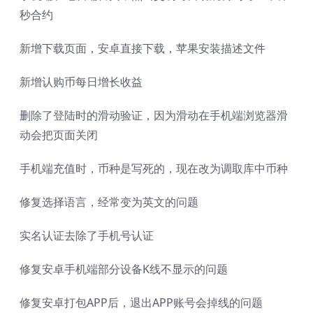
秒合约
新增下载页面，安卓直接下载，苹果安装描述文件
新增认购币每日增长收益
删除了登陆时的滑动验证，因为滑动在手机端浏览器滑
动会把页面关闭
手机端充值时，币种是写死的，现在改为调取库中币种
修复选择语言，经常变为英文的问题
实名认证去除了手机号认证
修复安卓手机端部分设备K线不显示的问题
修复安卓打包APP后，退出APP账号会掉线的问题