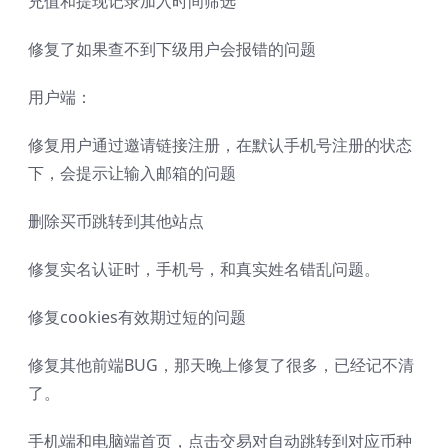
充值和提现记录加入时间筛选
修复了如果查不到下级用户会报错的问题
用户端：
修复用户通过邀请链接注册，在默认手机号注册的状态
下，会提示让输入邮箱的问题
删除买币跳转到其他站点
修复实名认证时，手机号，和真实姓名错乱问题。
修复cookies有效期过短的问题
修复其他前端BUG，那天晚上修复了很多，已经记不清
了。
手机端和电脑端首页，点击交易对自动跳转到对应币种