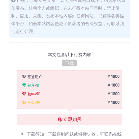
声明：本站所有文章，如无特殊说明或标注，均为本站原
创发布。任何个人或组织，在未征得本站同意时，禁止复
制、盗用、采集、发布本站内容到任何网站、书籍等各类媒
体平台。如若本站内容侵犯了原著者的合法权益，可联系我
们进行处理。
本文包含以下付费内容
下载
￥1800
普通用户
￥1800
包月VIP
￥1800
包年VIP
￥1800
永久VIP
立即购买
下载须知 :
下载遇到问题或链接失效，可联系在线