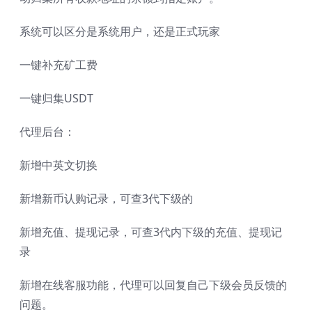
系统可以区分是系统用户，还是正式玩家
一键补充矿工费
一键归集USDT
代理后台：
新增中英文切换
新增新币认购记录，可查3代下级的
新增充值、提现记录，可查3代内下级的充值、提现记
录
新增在线客服功能，代理可以回复自己下级会员反馈的
问题。