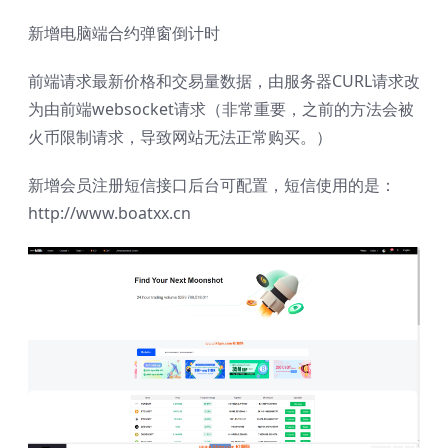
新增电脑端合约弹窗倒计时
前端请求最新价格和交易量数据，由服务器CURL请求改
为由前端websocket请求（非常重要，之前的方法会被
火币限制请求，导致网站无法正常购买。）
新增会员注册短信接口后台可配置，短信使用的是：
http://www.boatxx.cn