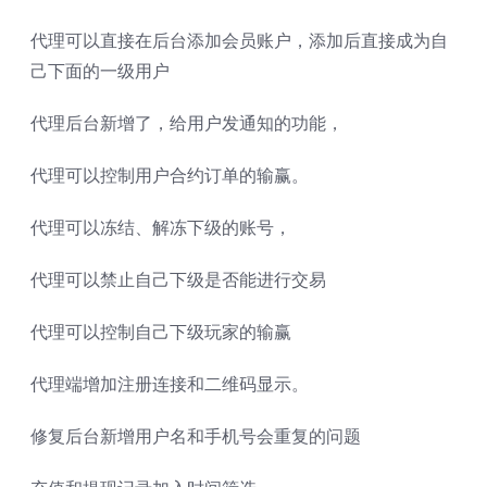
代理可以直接在后台添加会员账户，添加后直接成为自
己下面的一级用户
代理后台新增了，给用户发通知的功能，
代理可以控制用户合约订单的输赢。
代理可以冻结、解冻下级的账号，
代理可以禁止自己下级是否能进行交易
代理可以控制自己下级玩家的输赢
代理端增加注册连接和二维码显示。
修复后台新增用户名和手机号会重复的问题