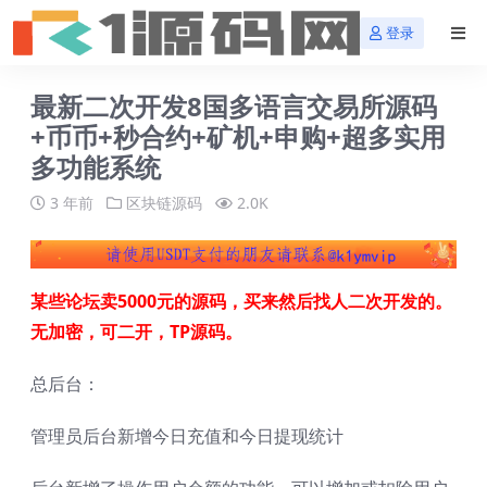
登录
最新二次开发8国多语言交易所源码
+币币+秒合约+矿机+申购+超多实用
多功能系统
3 年前
区块链源码
2.0K
某些论坛卖5000元的源码，买来然后找人二次开发的。
无加密，可二开，TP源码。
总后台：
管理员后台新增今日充值和今日提现统计