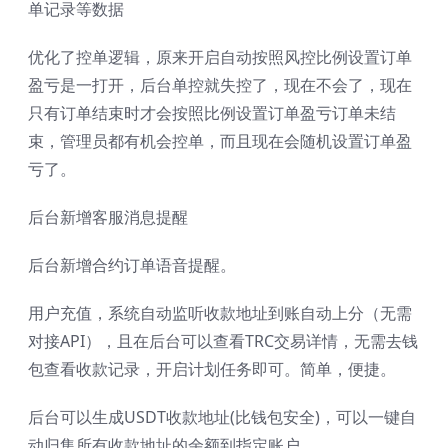
单记录等数据
优化了控单逻辑，原来开启自动按照风控比例设置订单
盈亏是一打开，后台单控就失控了，现在不会了，现在
只有订单结束时才会按照比例设置订单盈亏订单未结
束，管理员都有机会控单，而且现在会随机设置订单盈
亏了。
后台新增客服消息提醒
后台新增合约订单语音提醒。
用户充值，系统自动监听收款地址到账自动上分（无需
对接API），且在后台可以查看TRC交易详情，无需去钱
包查看收款记录，开启计划任务即可。简单，便捷。
后台可以生成USDT收款地址(比钱包安全)，可以一键自
动归集所有收款地址的余额到指定账户。