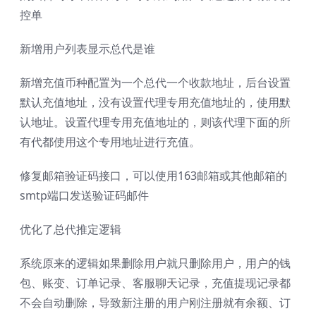
控单
新增用户列表显示总代是谁
新增充值币种配置为一个总代一个收款地址，后台设置
默认充值地址，没有设置代理专用充值地址的，使用默
认地址。设置代理专用充值地址的，则该代理下面的所
有代都使用这个专用地址进行充值。
修复邮箱验证码接口，可以使用163邮箱或其他邮箱的
smtp端口发送验证码邮件
优化了总代推定逻辑
系统原来的逻辑如果删除用户就只删除用户，用户的钱
包、账变、订单记录、客服聊天记录，充值提现记录都
不会自动删除，导致新注册的用户刚注册就有余额、订