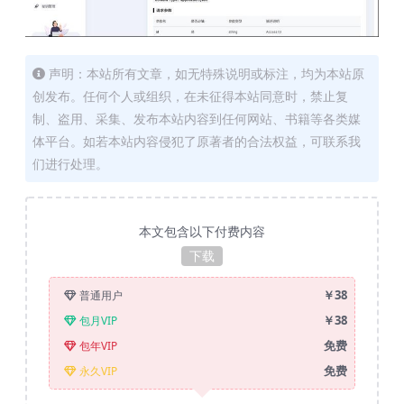
声明：本站所有文章，如无特殊说明或标注，均为本站原
创发布。任何个人或组织，在未征得本站同意时，禁止复
制、盗用、采集、发布本站内容到任何网站、书籍等各类媒
体平台。如若本站内容侵犯了原著者的合法权益，可联系我
们进行处理。
本文包含以下付费内容
下载
￥38
普通用户
￥38
包月VIP
免费
包年VIP
免费
永久VIP