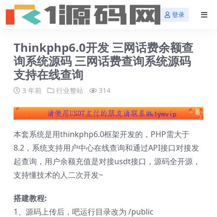
登录
Thinkphp6.0开发 三网话费余额查
询系统源码 三网话费查询系统源码
支持在线查询
3 年前
行业整站
314
本套系统是用thinkphp6.0框架开发的，PHP需大于
8.2，系统支持用户中心在线查询和通过API接口对接发
起查询，用户余额充值是对接usdt接口，源码全开源，
支持懂技术的人二次开发~
搭建教程:
1、源码上传后，吧运行目录改为 /public