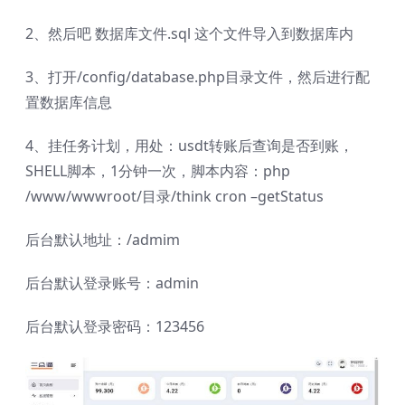
2、然后吧 数据库文件.sql 这个文件导入到数据库内
3、打开/config/database.php目录文件，然后进行配
置数据库信息
4、挂任务计划，用处：usdt转账后查询是否到账，
SHELL脚本，1分钟一次，脚本内容：php
/www/wwwroot/目录/think cron –getStatus
后台默认地址：/admim
后台默认登录账号：admin
后台默认登录密码：123456