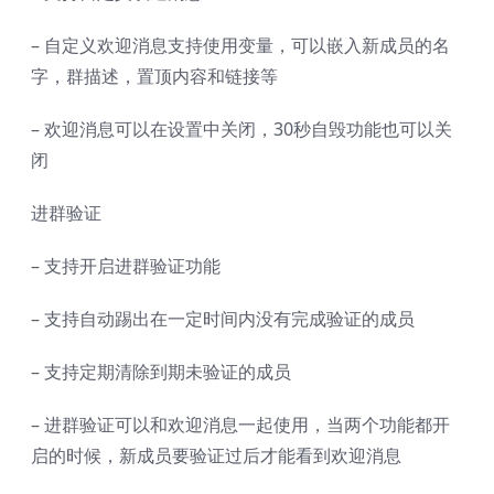
– 自定义欢迎消息支持使用变量，可以嵌入新成员的名
字，群描述，置顶内容和链接等
– 欢迎消息可以在设置中关闭，30秒自毁功能也可以关
闭
进群验证
– 支持开启进群验证功能
– 支持自动踢出在一定时间内没有完成验证的成员
– 支持定期清除到期未验证的成员
– 进群验证可以和欢迎消息一起使用，当两个功能都开
启的时候，新成员要验证过后才能看到欢迎消息