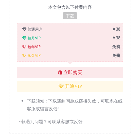
本文包含以下付费内容
下载
￥38
普通用户
￥38
包月VIP
免费
包年VIP
免费
永久VIP
立即购买
开通VIP
下载须知 :
下载遇到问题或链接失效，可联系在线
客服或留言反馈!
下载遇到问题？可联系客服或反馈