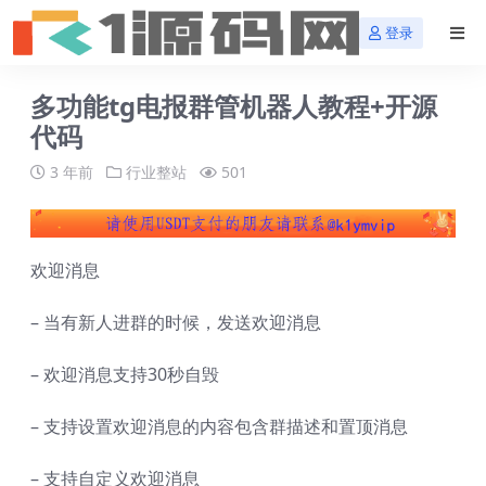
登录
多功能tg电报群管机器人教程+开源
代码
3 年前
行业整站
501
欢迎消息
– 当有新人进群的时候，发送欢迎消息
– 欢迎消息支持30秒自毁
– 支持设置欢迎消息的内容包含群描述和置顶消息
– 支持自定义欢迎消息