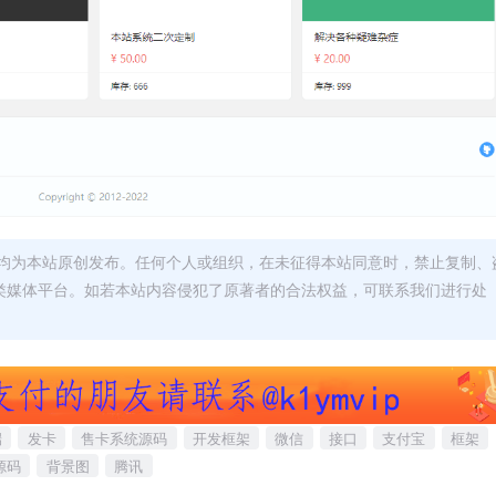
均为本站原创发布。任何个人或组织，在未征得本站同意时，禁止复制、
类媒体平台。如若本站内容侵犯了原著者的合法权益，可联系我们进行处
端
发卡
售卡系统源码
开发框架
微信
接口
支付宝
框架
源码
背景图
腾讯