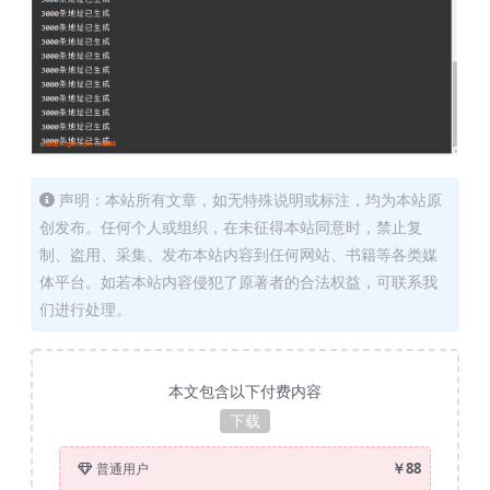
声明：本站所有文章，如无特殊说明或标注，均为本站原
创发布。任何个人或组织，在未征得本站同意时，禁止复
制、盗用、采集、发布本站内容到任何网站、书籍等各类媒
体平台。如若本站内容侵犯了原著者的合法权益，可联系我
们进行处理。
本文包含以下付费内容
下载
￥88
普通用户