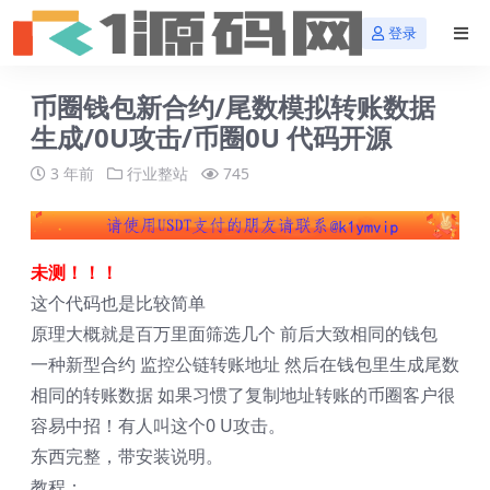
登录
币圈钱包新合约/尾数模拟转账数据
生成/0U攻击/币圈0U 代码开源
3 年前
行业整站
745
未测！！！
这个代码也是比较简单
原理大概就是百万里面筛选几个 前后大致相同的钱包
一种新型合约 监控公链转账地址 然后在钱包里生成尾数
相同的转账数据 如果习惯了复制地址转账的币圈客户很
容易中招！有人叫这个0 U攻击。
东西完整，带安装说明。
教程：