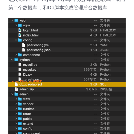
第二个数据库 ，和Db脚本换成管理后台数据库