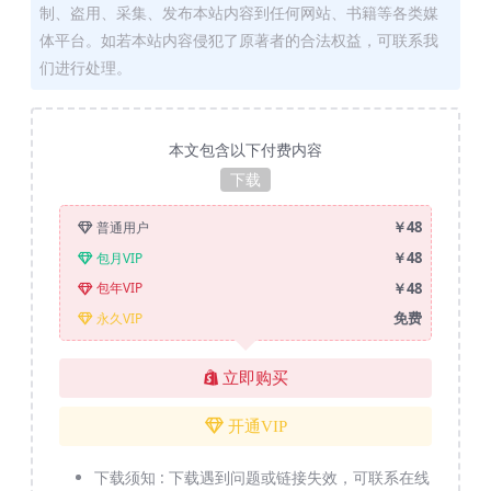
制、盗用、采集、发布本站内容到任何网站、书籍等各类媒
体平台。如若本站内容侵犯了原著者的合法权益，可联系我
们进行处理。
本文包含以下付费内容
下载
￥48
普通用户
￥48
包月VIP
￥48
包年VIP
免费
永久VIP
立即购买
开通VIP
下载须知 :
下载遇到问题或链接失效，可联系在线