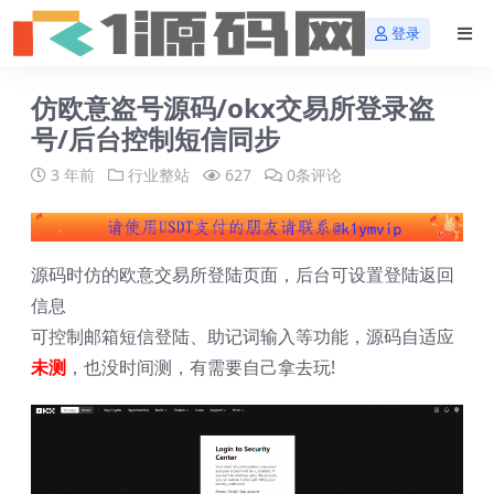
登录
仿欧意盗号源码/okx交易所登录盗
号/后台控制短信同步
3 年前
行业整站
627
0条评论
源码时仿的欧意交易所登陆页面，后台可设置登陆返回
信息
可控制邮箱短信登陆、助记词输入等功能，源码自适应
未测
，也没时间测，有需要自己拿去玩!