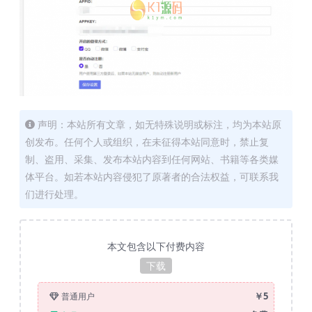
声明：本站所有文章，如无特殊说明或标注，均为本站原
创发布。任何个人或组织，在未征得本站同意时，禁止复
制、盗用、采集、发布本站内容到任何网站、书籍等各类媒
体平台。如若本站内容侵犯了原著者的合法权益，可联系我
们进行处理。
本文包含以下付费内容
下载
￥5
普通用户