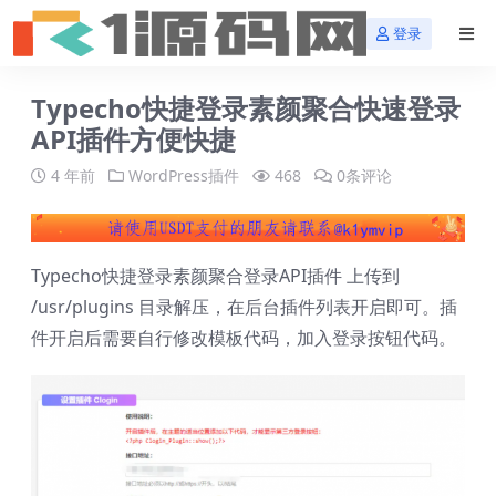
登录
Typecho快捷登录素颜聚合快速登录
API插件方便快捷
4 年前
WordPress插件
468
0条评论
Typecho快捷登录素颜聚合登录API插件 上传到
/usr/plugins 目录解压，在后台插件列表开启即可。插
件开启后需要自行修改模板代码，加入登录按钮代码。