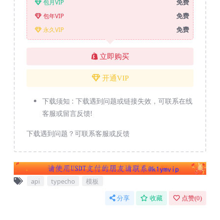
免费
包月VIP
免费
包年VIP
免费
永久VIP
立即购买
开通VIP
下载须知 :
下载遇到问题或链接失效，可联系在线
客服或留言反馈!
下载遇到问题？可联系客服或反馈
api
typecho
模板
分享
收藏
点赞(
0
)