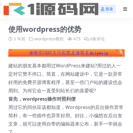
登录
使用wordpress的优势
5 年前
wordpress教程
473
0条评论
建站的朋友基本都用过WordPress来建站?用过的人一
定对它赞不停口。简直，在网站建设中，它是一款异常
好用的免费开源博客程序，甚至一些门户站的建设也会
用到。为何它会一直受到站长们的喜爱呢?
首先，wordpress操作对照利便
用过它的同伙应该都知道，Wordpress的后台操作异常
简朴，有一些插件也异常好用。好比，小编想在后台发
文章，就可以使用自带的编辑器来公布，新手一学就会
了。