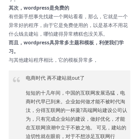
其次，wordpress是免费的
有些新手想事先找建一个网站看看，那么，它就是一个
异常好的程序，由于它是免费使用的，以是基本不用花
什么钱去建站，哪怕建得异常糟糕也没关系。
而且，wordpress具异常多主题和模板，利便我们学
习。
与其他建站程序相比，它的模板异常多，
电商时代 再不建站就out了
短短的十几年间，中国的互联网发展迅猛，电
商时代早已到来。企业如何做才能不被时代淘
汰，分得互联网的一杯羹?高端网站建设公司认
为，只有完成企业站的建设，做好优化，才能
在互联网浪潮中立于不败之地。 可见，建站的
迫切性就在眼前，对于不想涉足互联网行