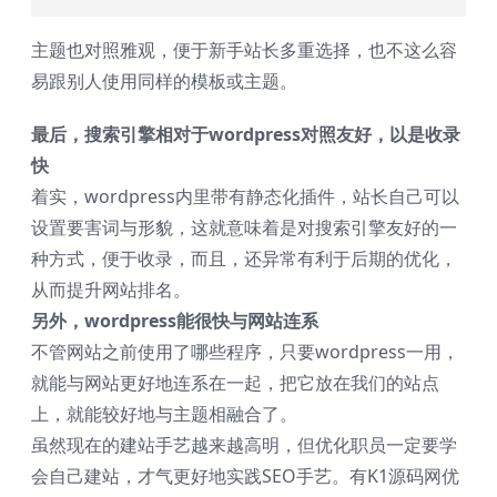
主题也对照雅观，便于新手站长多重选择，也不这么容
易跟别人使用同样的模板或主题。
最后，搜索引擎相对于wordpress对照友好，以是收录
快
着实，wordpress内里带有静态化插件，站长自己可以
设置要害词与形貌，这就意味着是对搜索引擎友好的一
种方式，便于收录，而且，还异常有利于后期的优化，
从而提升网站排名。
另外，wordpress能很快与网站连系
不管网站之前使用了哪些程序，只要wordpress一用，
就能与网站更好地连系在一起，把它放在我们的站点
上，就能较好地与主题相融合了。
虽然现在的建站手艺越来越高明，但优化职员一定要学
会自己建站，才气更好地实践SEO手艺。有K1源码网优