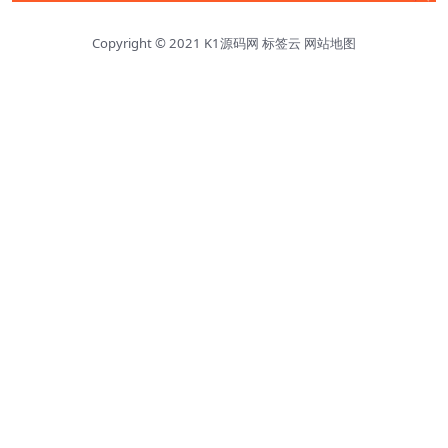
Copyright © 2021
K1源码网
标签云
网站地图