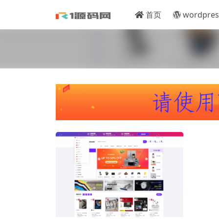
首页
wordpres