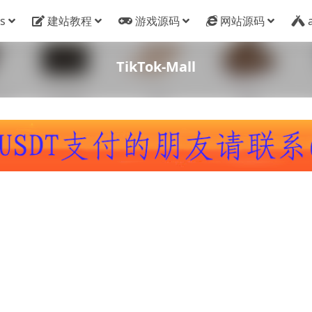
s
建站教程
游戏源码
网站源码
TikTok-Mall