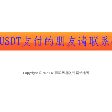
Copyright © 2021
K1源码网
标签云
网站地图