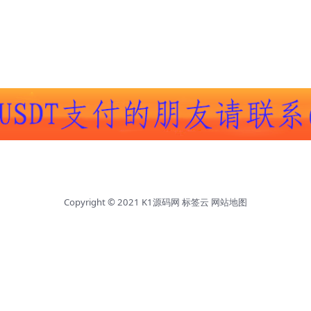
Copyright © 2021
K1源码网
标签云
网站地图