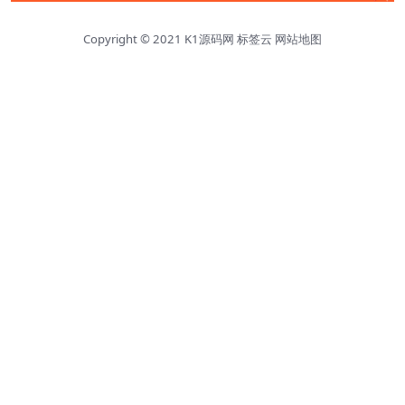
Copyright © 2021
K1源码网
标签云
网站地图