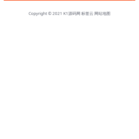
Copyright © 2021
K1源码网
标签云
网站地图