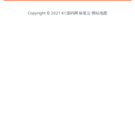
Copyright © 2021
K1源码网
标签云
网站地图