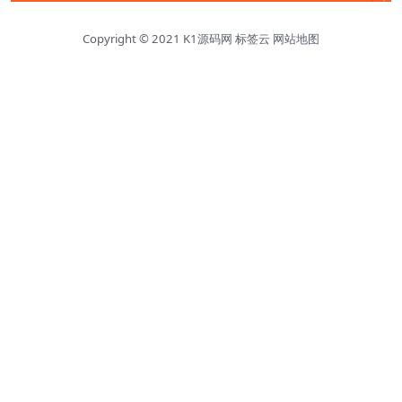
Copyright © 2021
K1源码网
标签云
网站地图