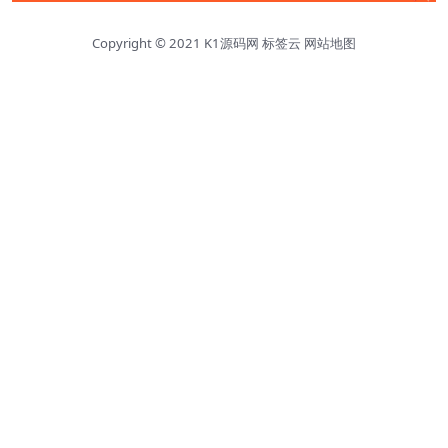
Copyright © 2021
K1源码网
标签云
网站地图