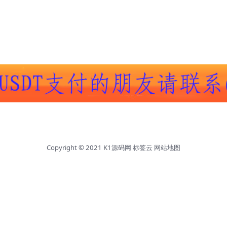
Copyright © 2021
K1源码网
标签云
网站地图