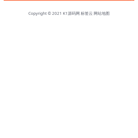
Copyright © 2021
K1源码网
标签云
网站地图