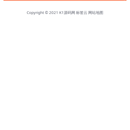
Copyright © 2021
K1源码网
标签云
网站地图