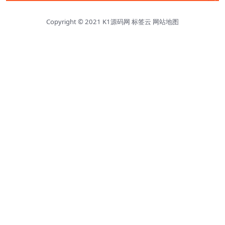
Copyright © 2021
K1源码网
标签云
网站地图