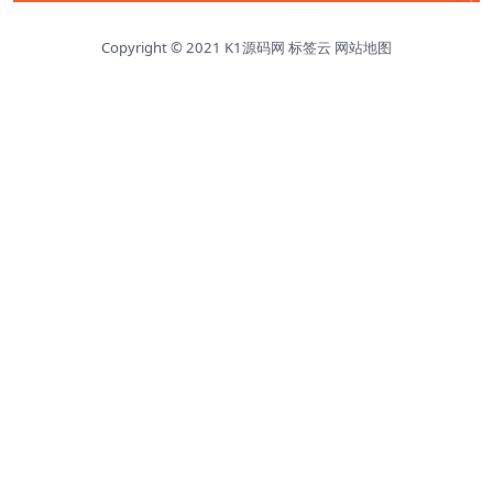
Copyright © 2021
K1源码网
标签云
网站地图