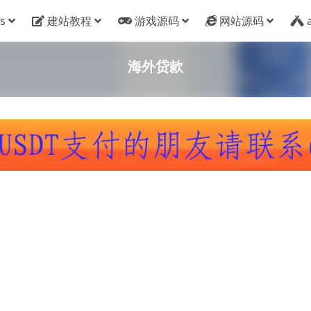
s
建站教程
游戏源码
网站源码
海外贷款