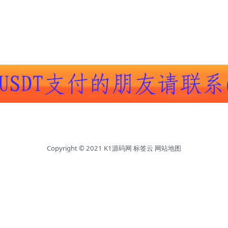
Copyright © 2021
K1源码网
标签云
网站地图