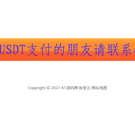
Copyright © 2021
K1源码网
标签云
网站地图