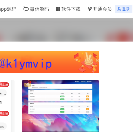
app源码
微信源码
软件下载
开通会员
登录
VIP