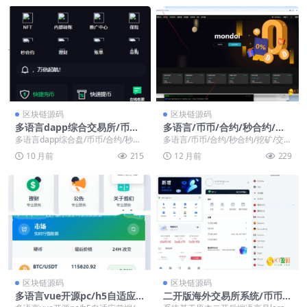
区块链源码
区块链源码
多语言dapp综合交易所/币币/
多语言/币币/合约/秒合约/挖
合约/秒合约/u本位/外汇/贵金
矿/交易所/开源【亲测源码】
多语言dapp综合盘/币币/合约/秒合
多语言/币币/合约/秒合约/挖矿/交易
属黄金/虚拟币/ai量化/理财/
约/u本位/外汇/贵金属黄金/虚拟币/
所/开源 这边测试时已经写了完整的
10 月前
215
12 月前
229
申购/NFT铸币/DEFI挖矿/借
ai...
教程,部...
贷/全开源【亲测源码】
区块链源码
区块链源码
多语言vue开源pc/h5自适应
二开版海外交易所系统/币币期
前端/秒合约/币币/永续合约/
权杠杆交易/锁仓认购/合约插