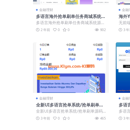
金融理财
金融
多语言海外抢单刷单任务商城系统源
海外Y
码,刷单投资理财源码,亚马逊购物刷
务投资
多语言海外抢单刷单任务商城系统源
无前
单平台
理财
码，刷单投资理财源码，亚马逊购物刷
个海
2 年前
0
0
902
3 
单平台 测试环...
发布的
金融理财
金融
全新UI多语言抢单系统/抢单刷单源
多语
码/单独代理后台/订单自动匹配系统
派单
全新UI多语言抢单系统/抢单刷单源码/
多语
单独代理后台/订单自动匹配系统
默认
3 年前
0
0
465
3 
直接订