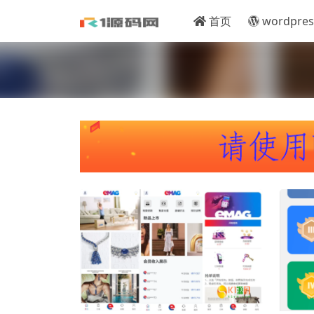
首页
wordpres