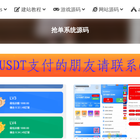
s
建站教程
游戏源码
网站源码
抢单系统源码
置顶