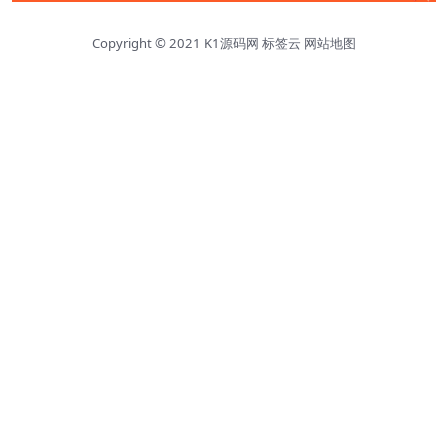
Copyright © 2021
K1源码网
标签云
网站地图