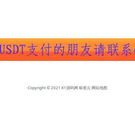
Copyright © 2021
K1源码网
标签云
网站地图