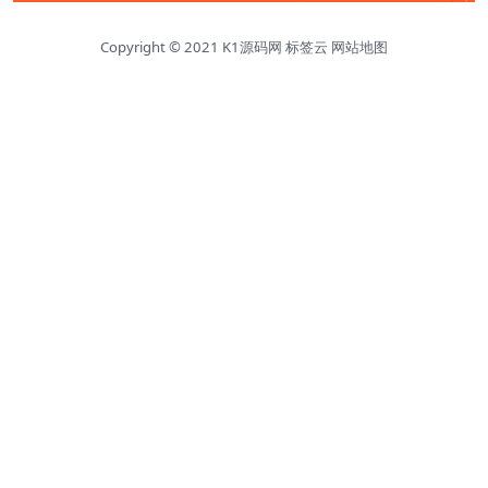
Copyright © 2021
K1源码网
标签云
网站地图