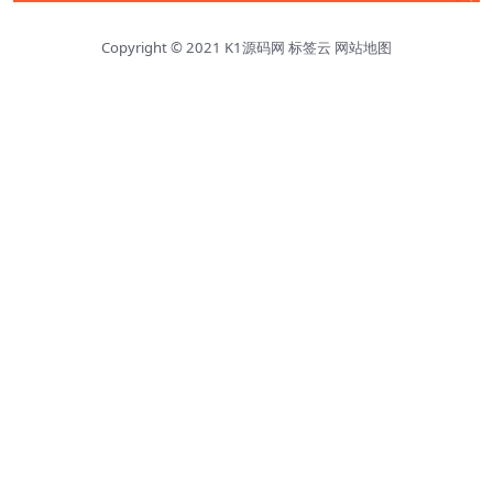
Copyright © 2021
K1源码网
标签云
网站地图