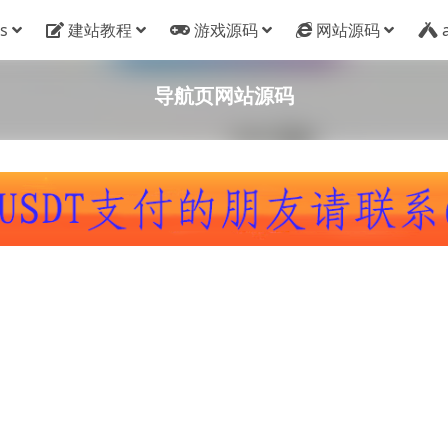
s
建站教程
游戏源码
网站源码
导航页网站源码