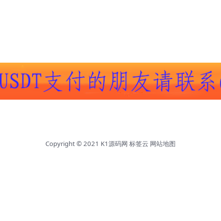
Copyright © 2021
K1源码网
标签云
网站地图