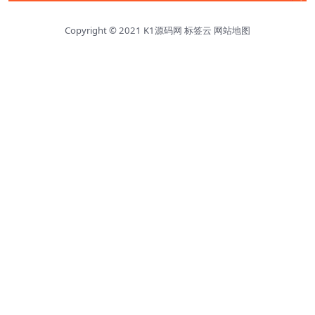
Copyright © 2021
K1源码网
标签云
网站地图