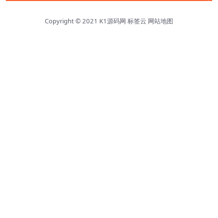
Copyright © 2021
K1源码网
标签云
网站地图