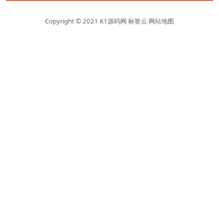
Copyright © 2021
K1源码网
标签云
网站地图