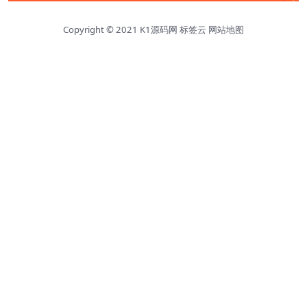
Copyright © 2021
K1源码网
标签云
网站地图