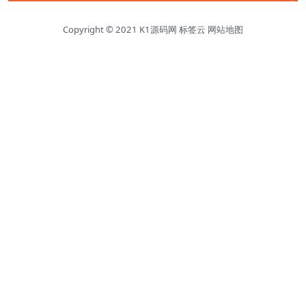
Copyright © 2021
K1源码网
标签云
网站地图