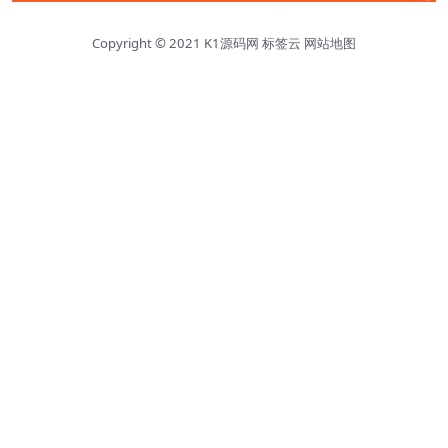
Copyright © 2021
K1源码网
标签云
网站地图