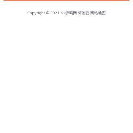
Copyright © 2021
K1源码网
标签云
网站地图