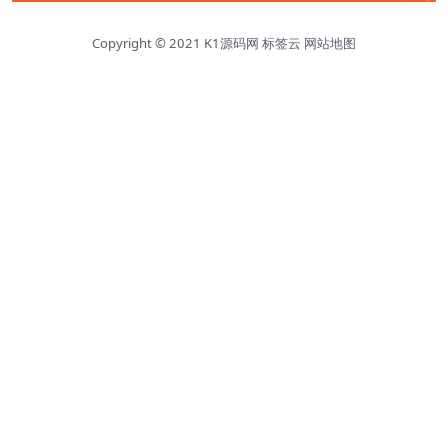
Copyright © 2021
K1源码网
标签云
网站地图