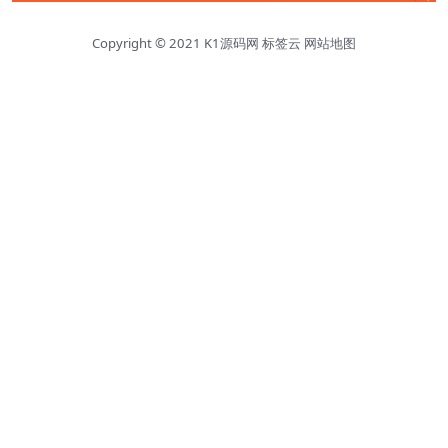
Copyright © 2021
K1源码网
标签云
网站地图