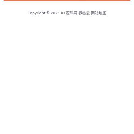
Copyright © 2021
K1源码网
标签云
网站地图