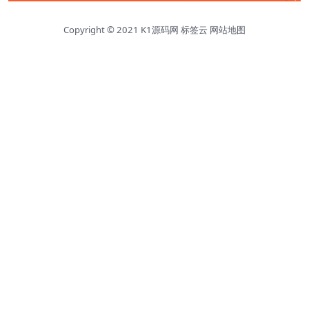
Copyright © 2021
K1源码网
标签云
网站地图