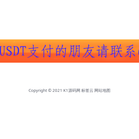
Copyright © 2021
K1源码网
标签云
网站地图