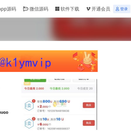
app源码
微信源码
软件下载
开通会员
登录
VIP