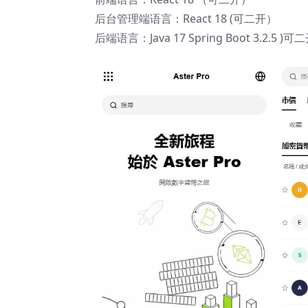
后台管理端语言：React 18 (可二开）
后端语言：Java 17 Spring Boot 3.2.5 )可