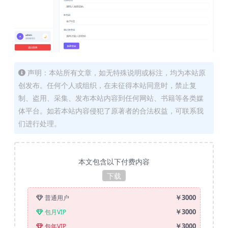
声明：本站所有文章，如无特殊说明或标注，均为本站原
创发布。任何个人或组织，在未征得本站同意时，禁止复
制、盗用、采集、发布本站内容到任何网站、书籍等各类媒
体平台。如若本站内容侵犯了原著者的合法权益，可联系我
们进行处理。
本文包含以下付费内容
下载
￥3000
普通用户
￥3000
包月VIP
￥3000
包年VIP